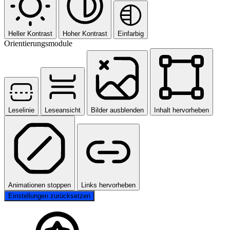
Heller Kontrast
Hoher Kontrast
Einfarbig
Orientierungsmodule
Leselinie
Leseansicht
Bilder ausblenden
Inhalt hervorheben
Animationen stoppen
Links hervorheben
Einstellungen zurücksetzen