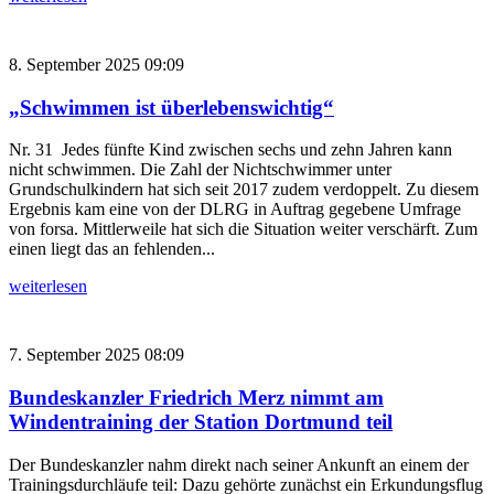
8. September 2025 09:09
„Schwimmen ist überlebenswichtig“
Nr. 31 Jedes fünfte Kind zwischen sechs und zehn Jahren kann
nicht schwimmen. Die Zahl der Nichtschwimmer unter
Grundschulkindern hat sich seit 2017 zudem verdoppelt. Zu diesem
Ergebnis kam eine von der DLRG in Auftrag gegebene Umfrage
von forsa. Mittlerweile hat sich die Situation weiter verschärft. Zum
einen liegt das an fehlenden...
weiterlesen
7. September 2025 08:09
Bundeskanzler Friedrich Merz nimmt am
Windentraining der Station Dortmund teil
Der Bundeskanzler nahm direkt nach seiner Ankunft an einem der
Trainingsdurchläufe teil: Dazu gehörte zunächst ein Erkundungsflug