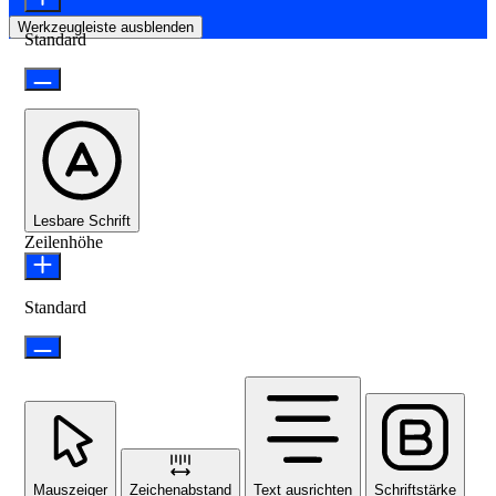
Werkzeugleiste ausblenden
Standard
Lesbare Schrift
Zeilenhöhe
Standard
Mauszeiger
Zeichenabstand
Text ausrichten
Schriftstärke