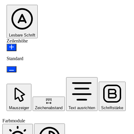
Lesbare Schrift
Zeilenhöhe
Standard
Mauszeiger
Zeichenabstand
Text ausrichten
Schriftstärke
Farbmodule