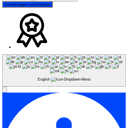
Einstellungen zurücksetzen
English