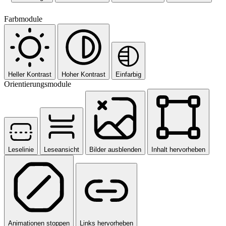
Farbmodule
Heller Kontrast
Hoher Kontrast
Einfarbig
Orientierungsmodule
Leselinie
Leseansicht
Bilder ausblenden
Inhalt hervorheben
Animationen stoppen
Links hervorheben