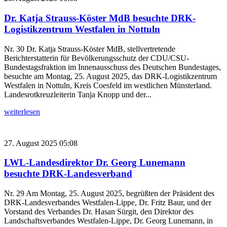
Dr. Katja Strauss-Köster MdB besuchte DRK-
Logistikzentrum Westfalen in Nottuln
Nr. 30 Dr. Katja Strauss-Köster MdB, stellvertretende
Berichterstatterin für Bevölkerungsschutz der CDU/CSU-
Bundestagsfraktion im Innenausschuss des Deutschen Bundestages,
besuchte am Montag, 25. August 2025, das DRK-Logistikzentrum
Westfalen in Nottuln, Kreis Coesfeld im westlichen Münsterland.
Landesrotkreuzleiterin Tanja Knopp und der...
weiterlesen
27. August 2025 05:08
LWL-Landesdirektor Dr. Georg Lunemann
besuchte DRK-Landesverband
Nr. 29 Am Montag, 25. August 2025, begrüßten der Präsident des
DRK-Landesverbandes Westfalen-Lippe, Dr. Fritz Baur, und der
Vorstand des Verbandes Dr. Hasan Sürgit, den Direktor des
Landschaftsverbandes Westfalen-Lippe, Dr. Georg Lunemann, in