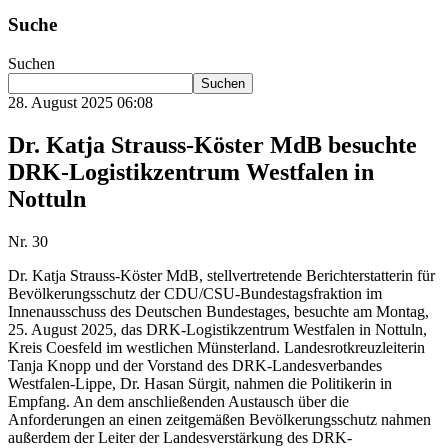
Suche
Suchen
Suchen
28. August 2025 06:08
Dr. Katja Strauss-Köster MdB besuchte
DRK-Logistikzentrum Westfalen in
Nottuln
Nr. 30
Dr. Katja Strauss-Köster MdB, stellvertretende Berichterstatterin für
Bevölkerungsschutz der CDU/CSU-Bundestagsfraktion im
Innenausschuss des Deutschen Bundestages, besuchte am Montag,
25. August 2025, das DRK-Logistikzentrum Westfalen in Nottuln,
Kreis Coesfeld im westlichen Münsterland. Landesrotkreuzleiterin
Tanja Knopp und der Vorstand des DRK-Landesverbandes
Westfalen-Lippe, Dr. Hasan Sürgit, nahmen die Politikerin in
Empfang. An dem anschließenden Austausch über die
Anforderungen an einen zeitgemäßen Bevölkerungsschutz nahmen
außerdem der Leiter der Landesverstärkung des DRK-