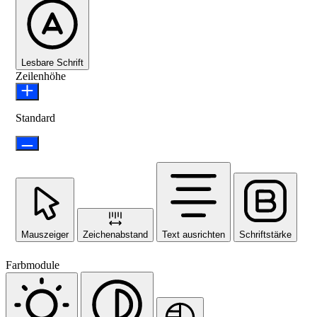
Lesbare Schrift
Zeilenhöhe
Standard
Mauszeiger
Zeichenabstand
Text ausrichten
Schriftstärke
Farbmodule