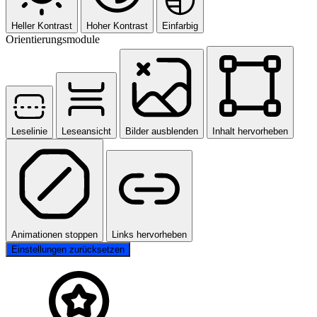
Heller Kontrast
Hoher Kontrast
Einfarbig
Orientierungsmodule
Leselinie
Leseansicht
Bilder ausblenden
Inhalt hervorheben
Animationen stoppen
Links hervorheben
Einstellungen zurücksetzen