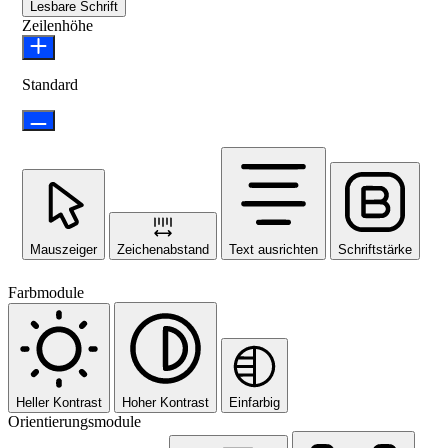
Lesbare Schrift
Zeilenhöhe
Standard
Mauszeiger
Zeichenabstand
Text ausrichten
Schriftstärke
Farbmodule
Heller Kontrast
Hoher Kontrast
Einfarbig
Orientierungsmodule