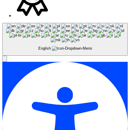
English