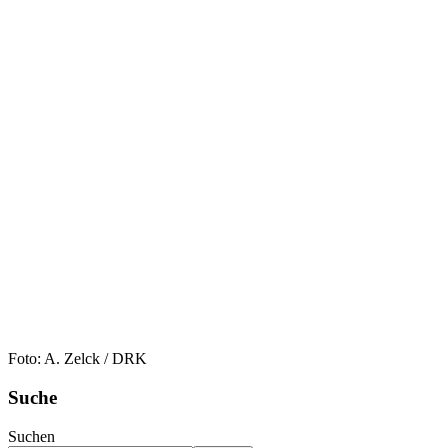
Foto: A. Zelck / DRK
Suche
Suchen