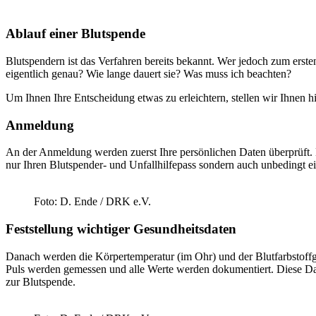
Ablauf einer Blutspende
Blutspendern ist das Verfahren bereits bekannt. Wer jedoch zum erste
eigentlich genau? Wie lange dauert sie? Was muss ich beachten?
Um Ihnen Ihre Entscheidung etwas zu erleichtern, stellen wir Ihnen h
Anmeldung
An der Anmeldung werden zuerst Ihre persönlichen Daten überprüft. 
nur Ihren Blutspender- und Unfallhilfepass sondern auch unbedingt ei
Foto: D. Ende / DRK e.V.
Feststellung wichtiger Gesundheitsdaten
Danach werden die Körpertemperatur (im Ohr) und der Blutfarbstoffg
Puls werden gemessen und alle Werte werden dokumentiert. Diese D
zur Blutspende.