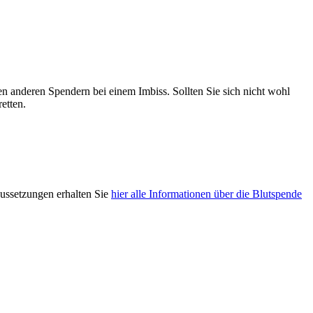
n anderen Spendern bei einem Imbiss. Sollten Sie sich nicht wohl
etten.
aussetzungen erhalten Sie
hier alle Informationen über die Blutspende