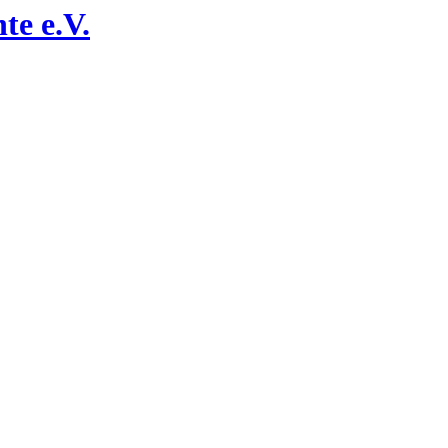
te e.V.