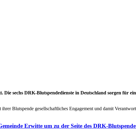
. Die sechs DRK-Blutspendedienste in Deutschland sorgen für eine
ihrer Blutspende gesellschaftliches Engagement und damit Verantwortu
 Gemeinde Erwitte um zu der Seite des DRK-Blutspende