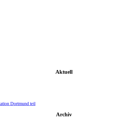
Aktuell
ation Dortmund teil
Archiv