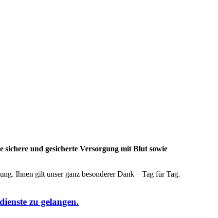
 sichere und gesicherte Versorgung mit Blut sowie
ng. Ihnen gilt unser ganz besonderer Dank – Tag für Tag.
dienste zu gelangen.