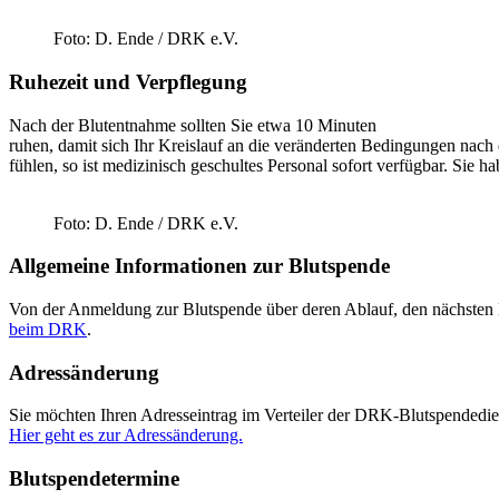
Foto: D. Ende / DRK e.V.
Ruhezeit und Verpflegung
Nach der Blutentnahme sollten Sie etwa 10 Minuten
ruhen, damit sich Ihr Kreislauf an die veränderten Bedingungen nach
fühlen, so ist medizinisch geschultes Personal sofort verfügbar. Sie ha
Foto: D. Ende / DRK e.V.
Allgemeine Informationen zur Blutspende
Von der Anmeldung zur Blutspende über deren Ablauf, den nächsten B
beim DRK
.
Adressänderung
Sie möchten Ihren Adresseintrag im Verteiler der DRK-Blutspendedie
Hier geht es zur Adressänderung.
Blutspendetermine