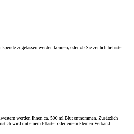
tspende zugelassen werden können, oder ob Sie zeitlich befristet
chwestern werden Ihnen ca. 500 ml Blut entnommen. Zusätzlich
nstich wird mit einem Pflaster oder einem kleinen Verband