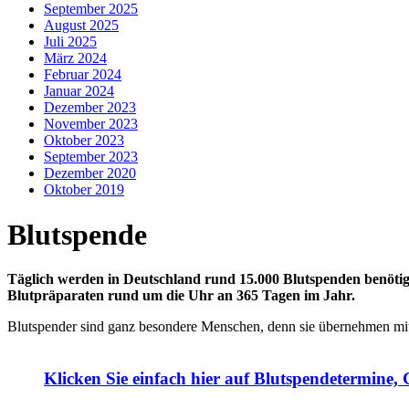
September 2025
August 2025
Juli 2025
März 2024
Februar 2024
Januar 2024
Dezember 2023
November 2023
Oktober 2023
September 2023
Dezember 2020
Oktober 2019
Blutspende
Täglich werden in Deutschland rund 15.000 Blutspenden benötigt
Blutpräparaten rund um die Uhr an 365 Tagen im Jahr.
Blutspender sind ganz besondere Menschen, denn sie übernehmen mit 
Klicken Sie einfach hier auf Blutspendetermine,