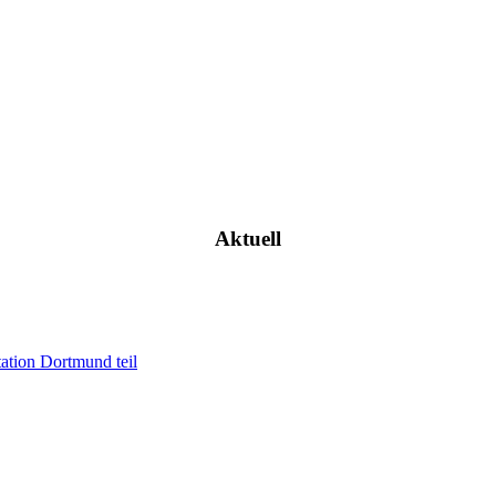
Aktuell
ation Dortmund teil