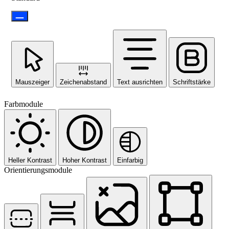
Mauszeiger
Zeichenabstand
Text ausrichten
Schriftstärke
Farbmodule
Heller Kontrast
Hoher Kontrast
Einfarbig
Orientierungsmodule