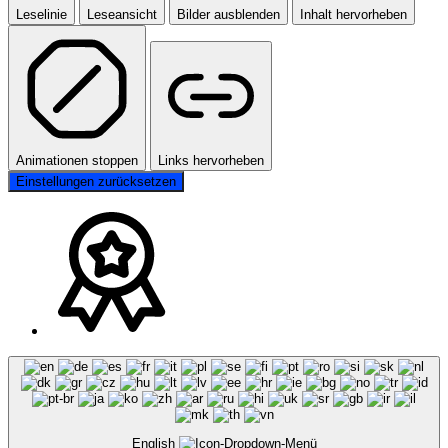
Leselinie
Leseansicht
Bilder ausblenden
Inhalt hervorheben
Animationen stoppen
Links hervorheben
Einstellungen zurücksetzen
English