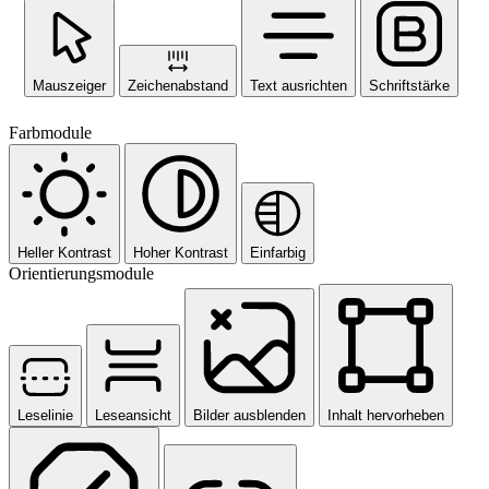
Mauszeiger
Zeichenabstand
Text ausrichten
Schriftstärke
Farbmodule
Heller Kontrast
Hoher Kontrast
Einfarbig
Orientierungsmodule
Leselinie
Leseansicht
Bilder ausblenden
Inhalt hervorheben